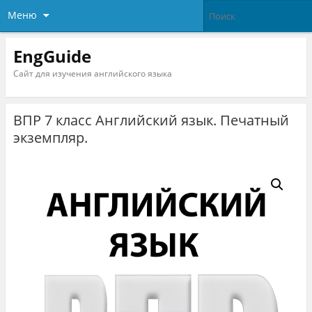
Меню
EngGuide
Сайт для изучения английского языка
ВПР 7 класс Английский язык. Печатный
экземпляр.