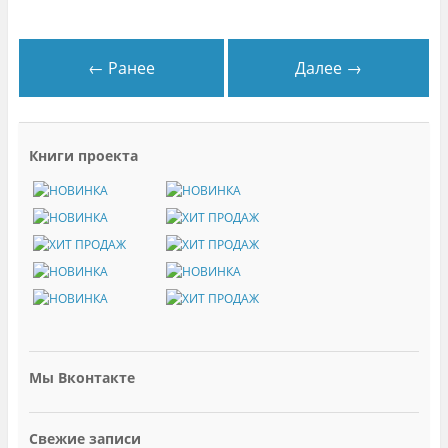
← Ранее
Далее →
Книги проекта
Мы Вконтакте
Свежие записи