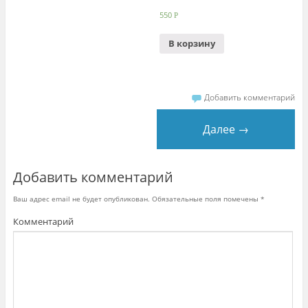
550
Р
В корзину
Добавить комментарий
Далее →
Добавить комментарий
Ваш адрес email не будет опубликован.
Обязательные поля помечены
*
Комментарий