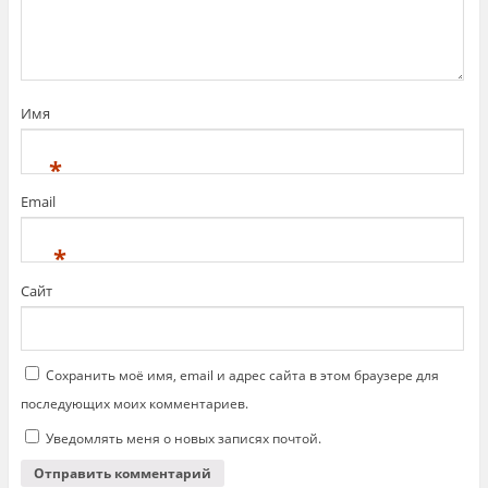
Имя
*
Email
*
Сайт
Сохранить моё имя, email и адрес сайта в этом браузере для
последующих моих комментариев.
Уведомлять меня о новых записях почтой.