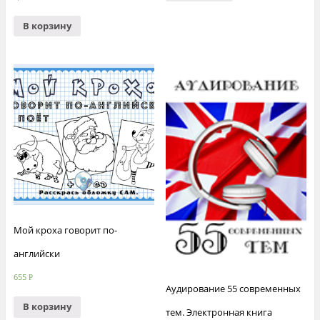
В корзину
Мой кроха говорит по-
английски
655
Р
Аудирование 55 современных
В корзину
тем. Электронная книга