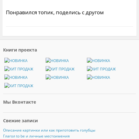
Понравился топик, поделись с другом
Книги проекта
Мы Вконтакте
Свежие записи
Описание картинки или как приготовить голубцы
Глагол to be и личные местоимения