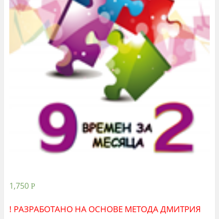
1,750
Р
! РАЗРАБОТАНО НА ОСНОВЕ МЕТОДА ДМИТРИЯ