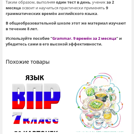
Таким образом, выполняя
один тест в день
, ученик
за 2
месяца
освоит и научиться практически применять
9
грамматических времён английского языка
.
В общеобразовательной школе этот же материал изучают
в течение 8 лет.
Используйте пособие “
Grammar. 9 времён за 2 месяца
” и
убедитесь сами в его высокой эффективности.
Похожие товары