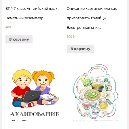
ВПР 7 класс Английский язык.
Описание картинки или как
Печатный экземпляр.
приготовить голубцы.
Электронная книга.
400
Р
500
Р
В корзину
В корзину