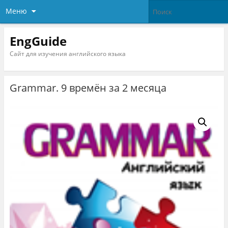
Меню
EngGuide
Сайт для изучения английского языка
Grammar. 9 времён за 2 месяца