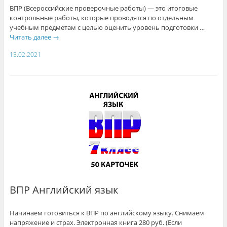
ВПР (Всероссийские проверочные работы) — это итоговые
контрольные работы, которые проводятся по отдельным
учебным предметам с целью оценить уровень подготовки …
Читать далее
→
15.02.2021
ВПР Английский язык
Начинаем готовиться к ВПР по английскому языку. Снимаем
напряжение и страх. Электронная книга 280 руб. (Если