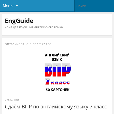
Меню
EngGuide
Сайт для изучения английского языка
ОПУБЛИКОВАНО В
ВПР 7 КЛАСС
ИЗБРАННОЕ
Сдаём ВПР по английскому языку 7 класс