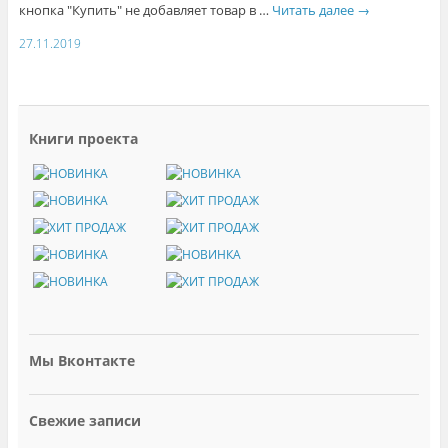
кнопка "Купить" не добавляет товар в …
Читать далее
→
27.11.2019
Книги проекта
Мы Вконтакте
Свежие записи