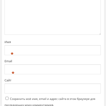
Имя
*
Email
*
Сайт
Сохранить моё имя, email и адрес сайта в этом браузере для
последующих моих комментариев.