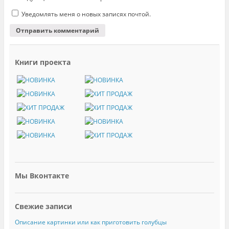
Уведомлять меня о новых записях почтой.
Книги проекта
Мы Вконтакте
Свежие записи
Описание картинки или как приготовить голубцы