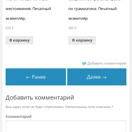
местоимения. Печатный
по грамматике. Печатный
экземпляр.
экземпляр
620
480
Р
Р
В корзину
В корзину
Добавить комментарий
← Ранее
Далее →
Добавить комментарий
Ваш адрес email не будет опубликован.
Обязательные поля помечены
*
Комментарий