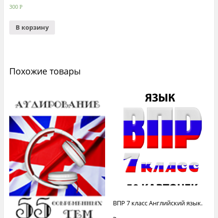
300
Р
В корзину
Похожие товары
ВПР 7 класс Английский язык.