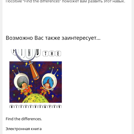
Пособие “Find the differences” поможет вам развить этот навык.
Возможно Вас также заинтересует…
Find the differences.
Электронная книга